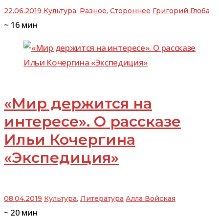
22.06.2019
Культура
,
Разное
,
Стороннее
Григорий Глоба
~
16
мин
«Мир держится на
интересе». О рассказе
Ильи Кочергина
«Экспедиция»
08.04.2019
Культура
,
Литература
Алла Войская
~
20
мин