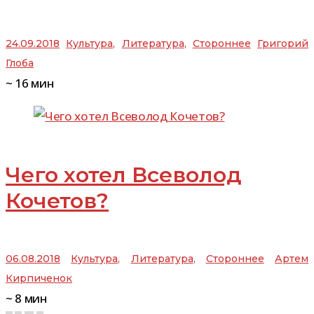
24.09.2018
Культура
,
Литература
,
Стороннее
Григорий
Глоба
~
16
мин
Чего хотел Всеволод
Кочетов?
06.08.2018
Культура
,
Литература
,
Стороннее
Артем
Кирпиченок
~
8
мин