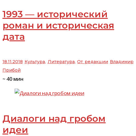
1993 — исторический
роман и историческая
дата
18.11.2018
Культура
,
Литература
,
От редакции
Владимир
Прибой
~
40
мин
Диалоги над гробом
идеи