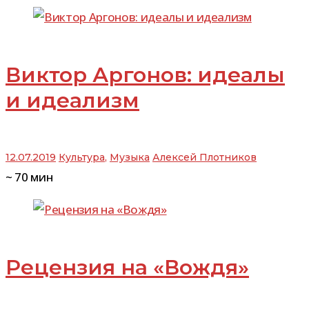
Виктор Аргонов: идеалы
и идеализм
12.07.2019
Культура
,
Музыка
Алексей Плотников
~
70
мин
Рецензия на «Вождя»