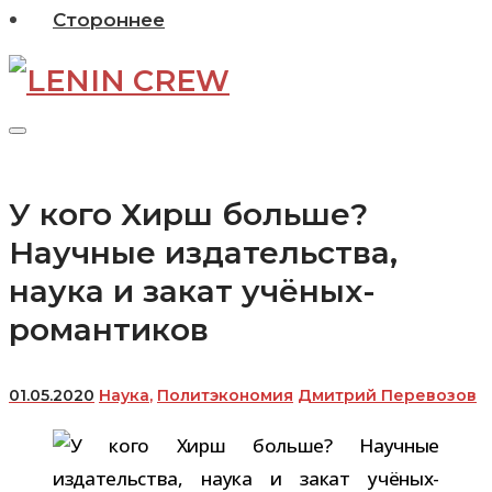
Стороннее
У кого Хирш больше?
Научные издательства,
наука и закат учёных-
романтиков
01.05.2020
Наука
,
Политэкономия
Дмитрий Перевозов