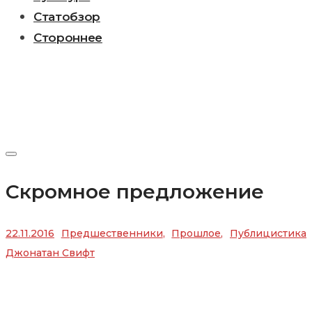
Статобзор
Стороннее
Скромное предложение
22.11.2016
Предшественники
,
Прошлое
,
Публицистика
Джонатан Свифт