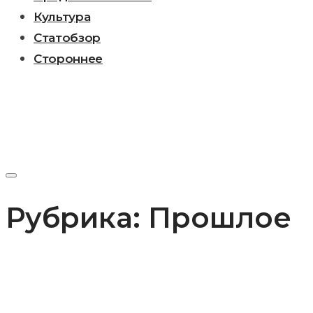
Культура
Статобзор
Стороннее
Рубрика:
Прошлое