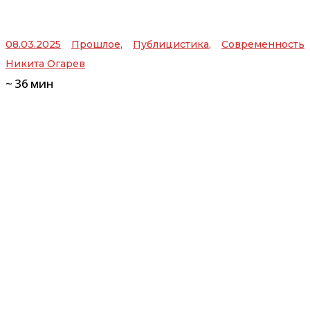
08.03.2025
Прошлое
,
Публицистика
,
Современность
Никита Огарев
~
36
мин