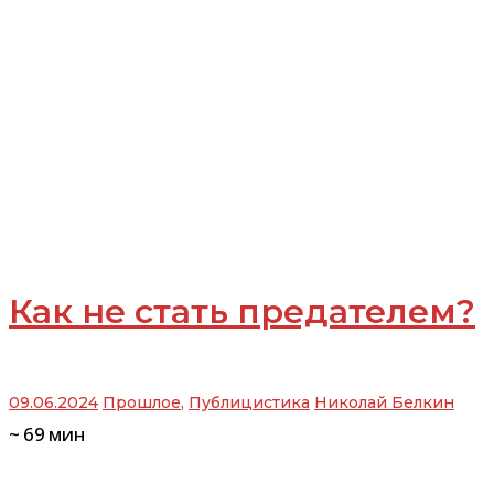
Как не стать предателем?
09.06.2024
Прошлое
,
Публицистика
Николай Белкин
~
69
мин