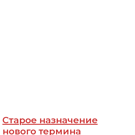
Старое назначение
нового термина