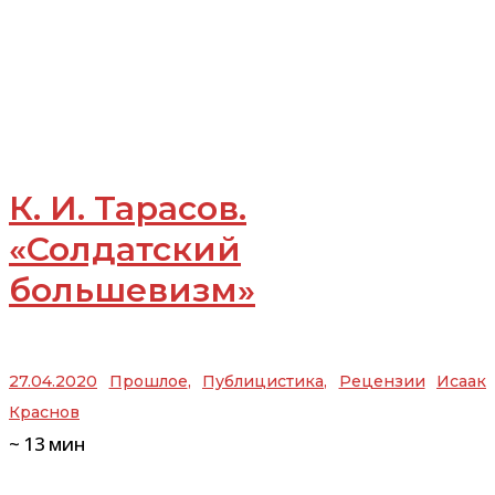
К. И. Тарасов.
«Солдатский
большевизм»
27.04.2020
Прошлое
,
Публицистика
,
Рецензии
Исаак
Краснов
~
13
мин