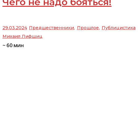
Чего не надо бояться!
29.03.2024
Предшественники
,
Прошлое
,
Публицистика
Михаил Лифшиц
~
60
мин