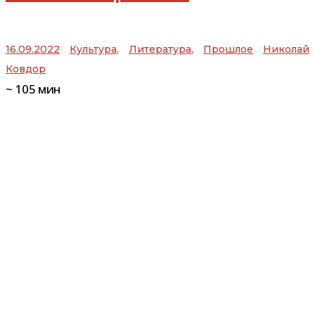
16.09.2022
Культура
,
Литература
,
Прошлое
Николай
Ковдор
~
105
мин