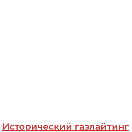
Исторический газлайтинг