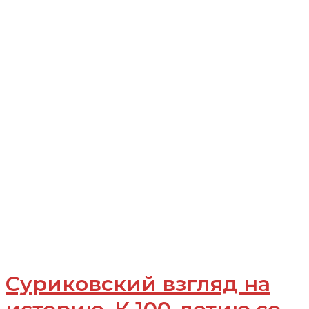
Суриковский взгляд на