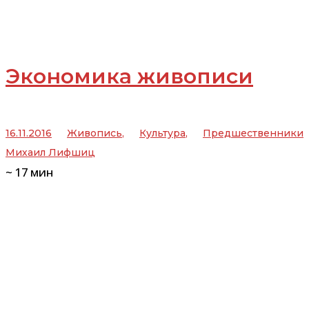
Экономика живописи
16.11.2016
Живопись
,
Культура
,
Предшественники
Михаил Лифшиц
~
17
мин