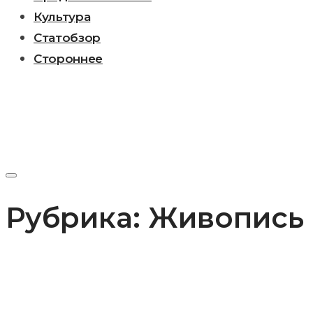
Культура
Статобзор
Стороннее
Рубрика:
Живопись