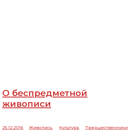
О беспредметной
живописи
25.12.2016
Живопись
,
Культура
,
Предшественники