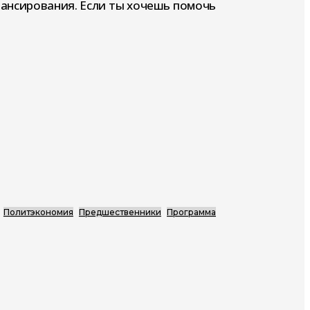
нансирования. Если ты хочешь помочь
Политэкономия
Предшественники
Программа