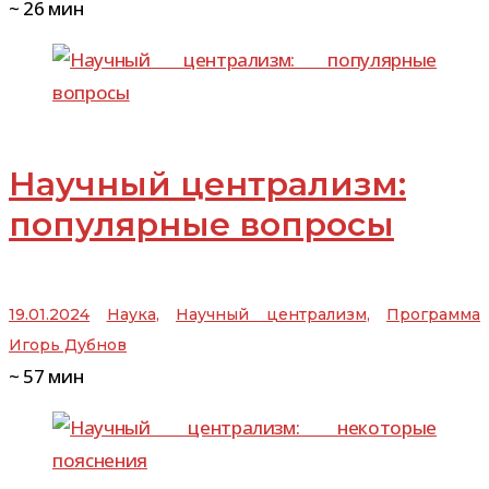
~
26
мин
Научный централизм:
популярные вопросы
19.01.2024
Наука
,
Научный централизм
,
Программа
Игорь Дубнов
~
57
мин