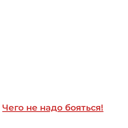
Чего не надо бояться!