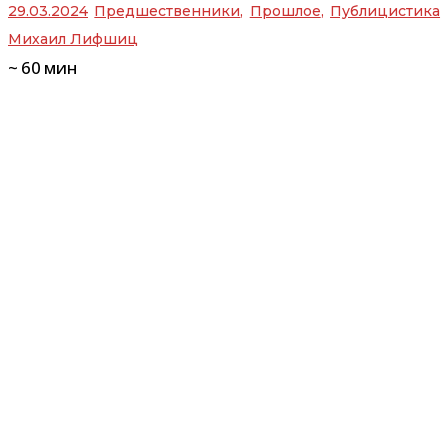
29.03.2024
Предшественники
,
Прошлое
,
Публицистика
Михаил Лифшиц
~
60
мин