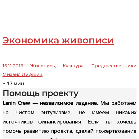
Экономика живописи
16.11.2016
Живопись
,
Культура
,
Предшественники
Михаил Лифшиц
~
17
мин
Помощь проекту
Lenin Crew — независимое издание.
Мы работаем
на чистом энтузиазме, не имеем никаких
источников финансирования. Если ты хочешь
помочь развитию проекта, сделай пожертвование