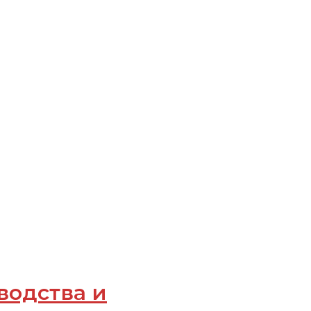
водства и