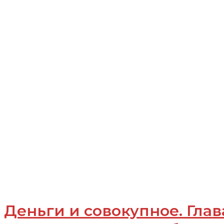
Деньги и совокупное. Глав