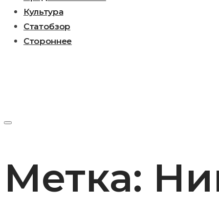
Культура
Статобзор
Стороннее
Метка:
Ни