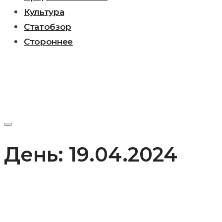
Культура
Статобзор
Стороннее
День:
19.04.2024