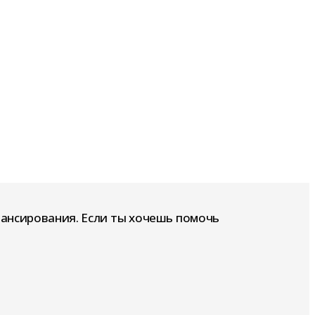
нансирования. Если ты хочешь помочь