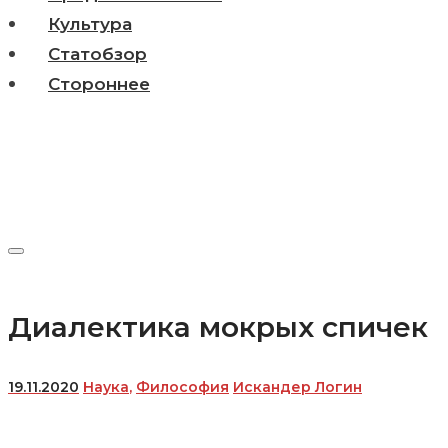
Культура
Статобзор
Стороннее
Диалектика мокрых спичек
19.11.2020
Наука
,
Философия
Искандер Логин