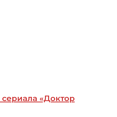
 сериала «Доктор