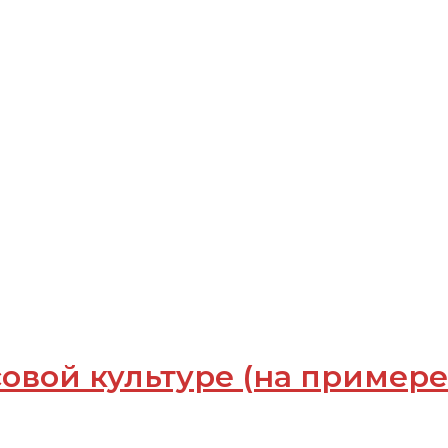
овой культуре (на примере