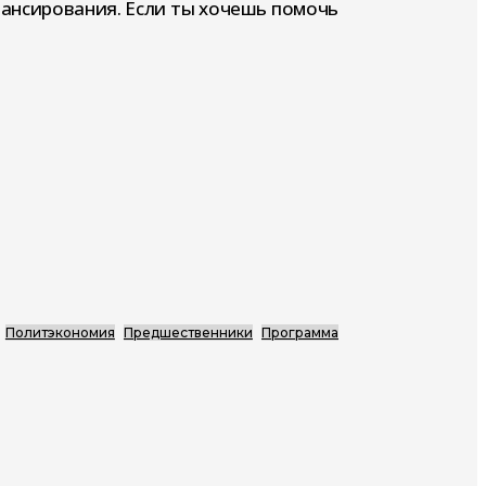
нансирования. Если ты хочешь помочь
Политэкономия
Предшественники
Программа