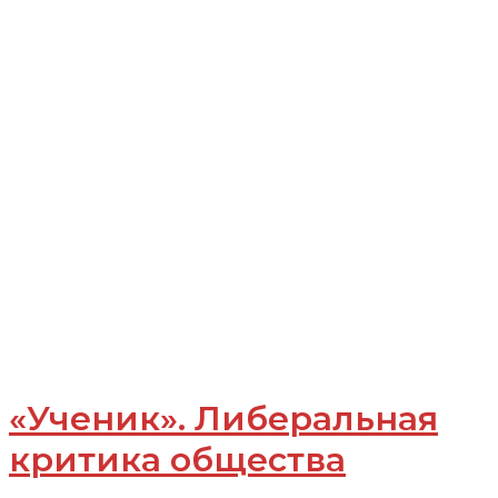
«Ученик». Либеральная
критика общества