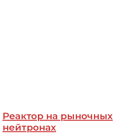
Реактор на рыночных
нейтронах