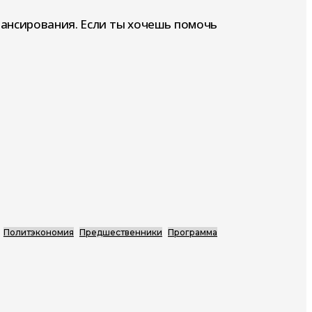
нансирования. Если ты хочешь помочь
Политэкономия
Предшественники
Программа