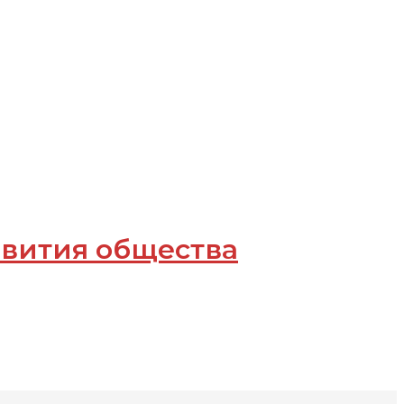
звития общества