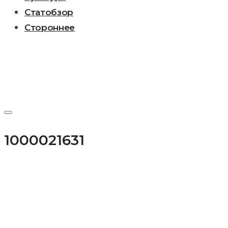
Статобзор
Стороннее
1000021631