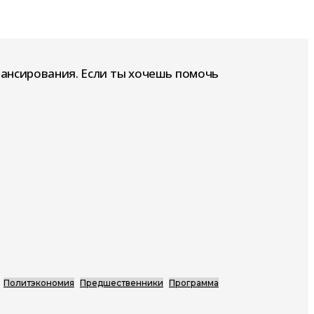
нансирования. Если ты хочешь помочь
Политэкономия
Предшественники
Программа