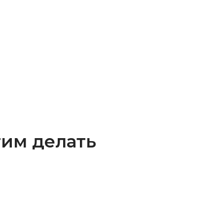
тим делать