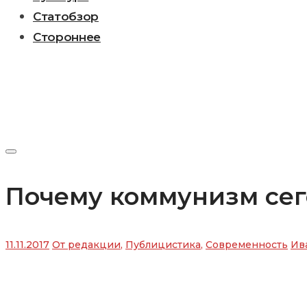
Статобзор
Стороннее
Почему коммунизм сего
11.11.2017
От редакции
,
Публицистика
,
Современность
Ив