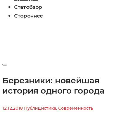
Статобзор
Стороннее
Березники: новейшая
история одного города
12.12.2018
Публицистика
,
Современность