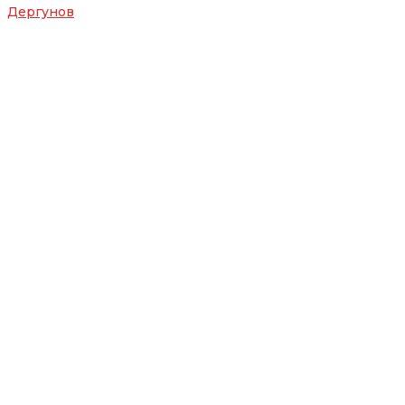
Дергунов