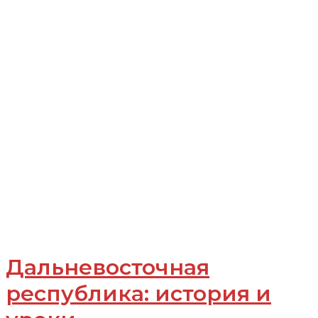
Дальневосточная
республика: история и