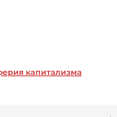
ферия капитализма