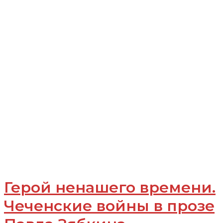
Герой ненашего времени.
Чеченские войны в прозе