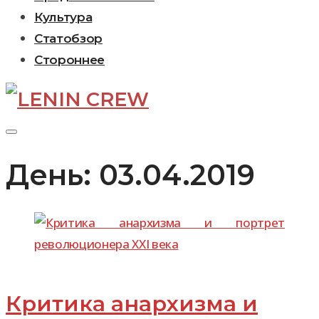
Культура
Статобзор
Стороннее
День:
03.04.2019
Критика анархизма и