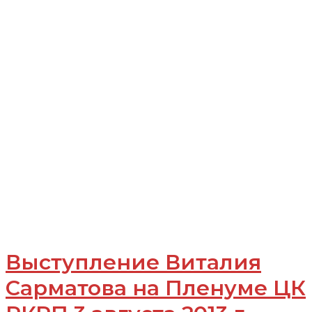
Выступление Виталия
Сарматова на Пленуме ЦК