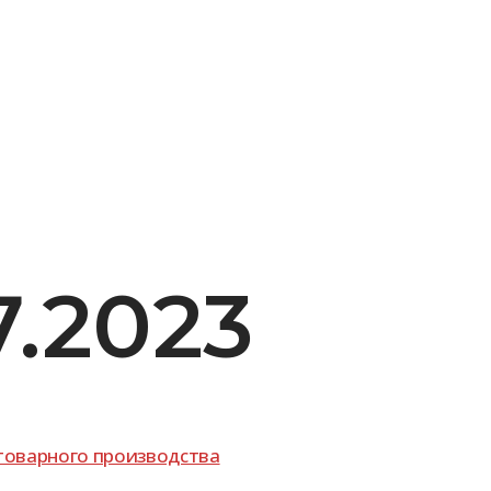
7.2023