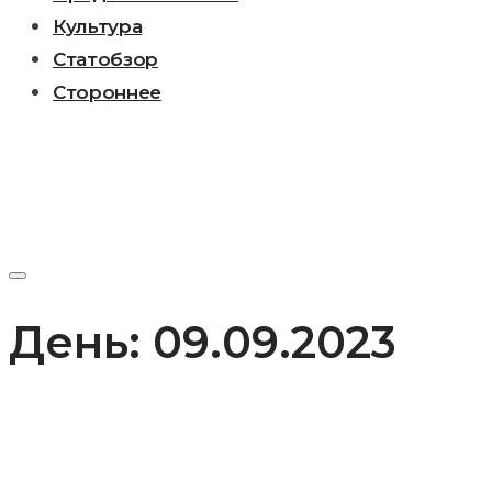
Культура
Статобзор
Стороннее
День:
09.09.2023