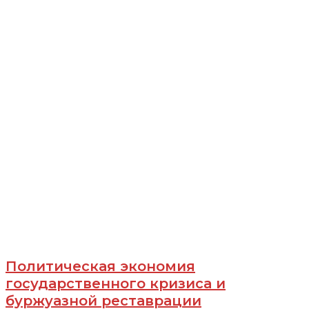
Политическая экономия
государственного кризиса и
буржуазной реставрации