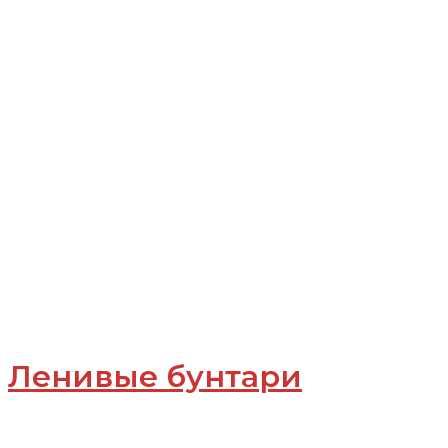
Ленивые бунтари