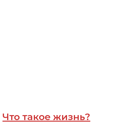
Что такое жизнь?