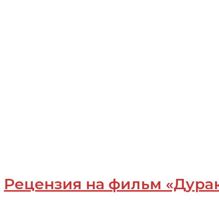
Рецензия на фильм «Дура