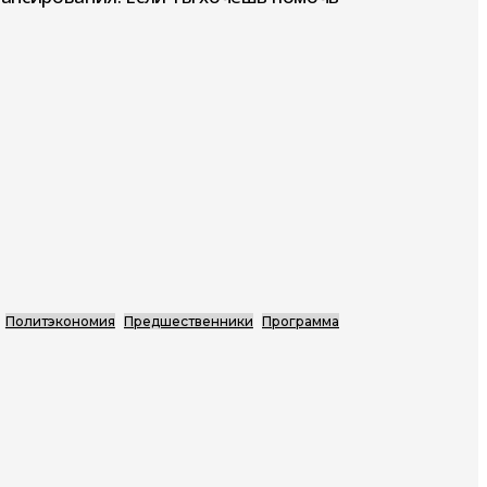
Политэкономия
Предшественники
Программа