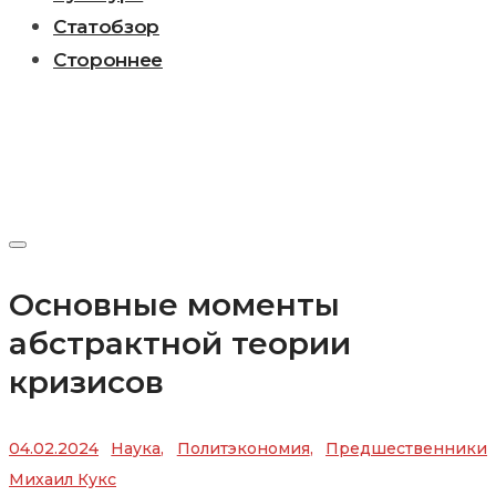
Статобзор
Стороннее
Основные моменты
абстрактной теории
кризисов
04.02.2024
Наука
,
Политэкономия
,
Предшественники
Михаил Кукс