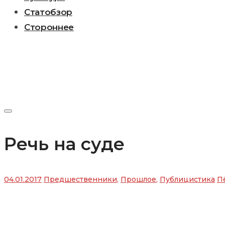
Статобзор
Стороннее
Речь на суде
04.01.2017
Предшественники
,
Прошлое
,
Публицистика
П