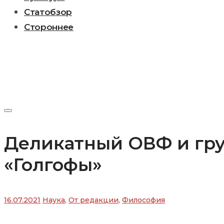
Статобзор
Стороннее
Деликатный ОВФ и гру
«Голгофы»
16.07.2021
Наука
,
От редакции
,
Философия