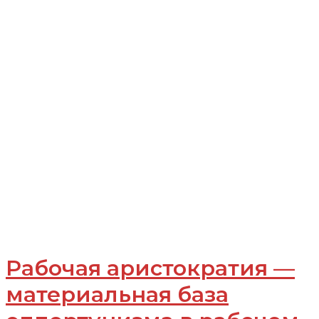
Рабочая аристократия —
материальная база