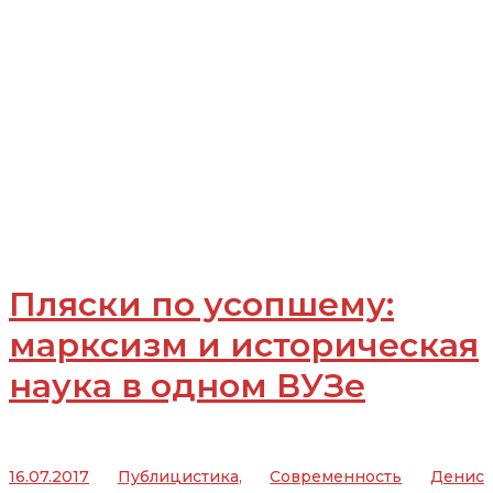
Пляски по усопшему:
марксизм и историческая
наука в одном ВУЗе
16.07.2017
Публицистика
,
Современность
Денис