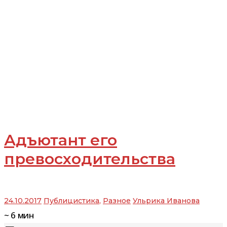
Адъютант его
превосходительства
24.10.2017
Публицистика
,
Разное
Ульрика Иванова
~
6
мин