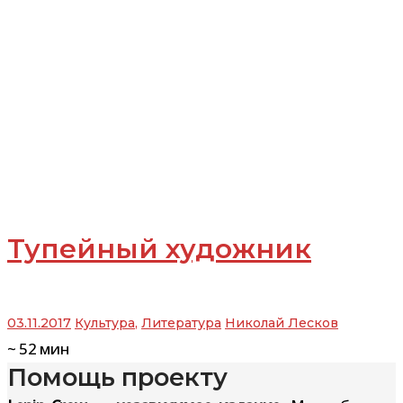
Тупейный художник
03.11.2017
Культура
,
Литература
Николай Лесков
~
52
мин
Помощь проекту