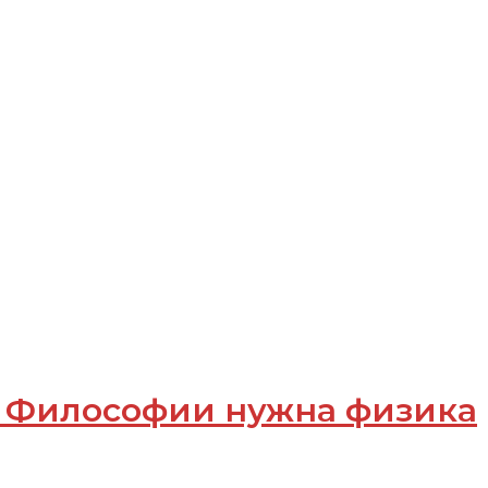
 Философии нужна физика