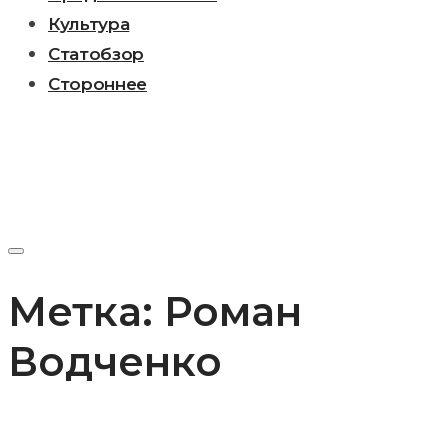
Культура
Статобзор
Стороннее
Метка:
Роман
Водченко