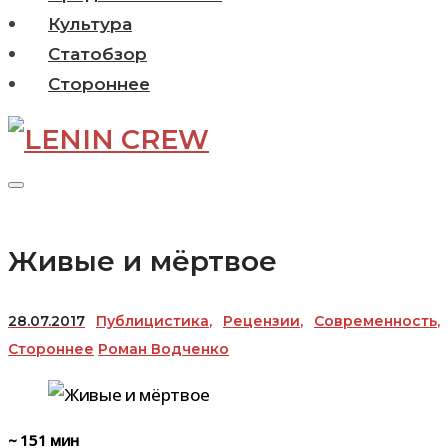
Культура
Статобзор
Стороннее
Живые и мёртвое
28.07.2017
Публицистика
,
Рецензии
,
Современность
,
Стороннее
Роман Водченко
~
151
мин