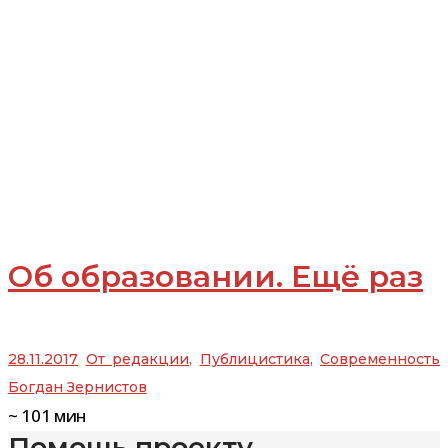
Об образовании. Ещё раз
28.11.2017
От редакции
,
Публицистика
,
Современность
Богдан Зернистов
~
101
мин
Помощь проекту