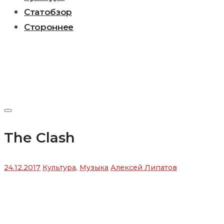
Статобзор
Стороннее
The Clash
24.12.2017
Культура
,
Музыка
Алексей Липатов