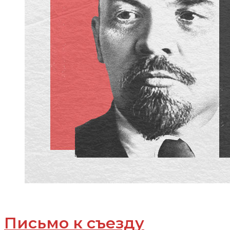
Письмо к съезду