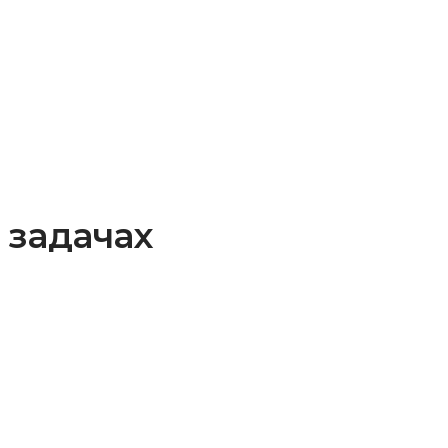
 задачах