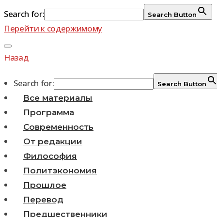
Search for:
Search Button
Перейти к содержимому
Назад
Search for:
Search Button
Все материалы
Программа
Современность
От редакции
Философия
Политэкономия
Прошлое
Перевод
Предшественники