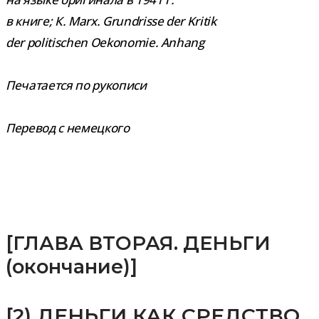
в книге; К. Marx. Grundrisse der Kritik
der politischen Oekonomie. Anhang
Печатается по рукописи
Перевод с немецкого
[ГЛАВА ВТОРАЯ. ДЕНЬГИ
(окончание)]
[2) ДЕНЬГИ КАК СРЕДСТВО