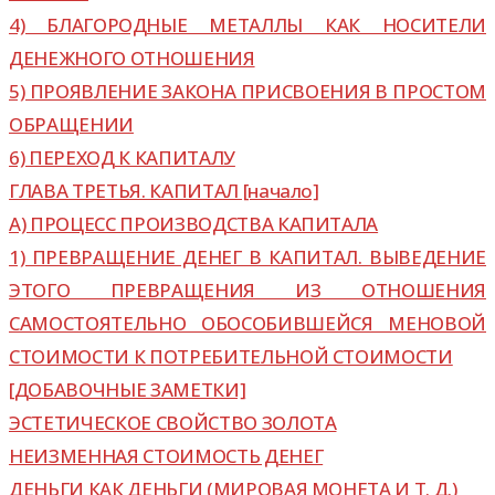
4) БЛАГОРОДНЫЕ МЕТАЛЛЫ КАК НОСИТЕЛИ
ДЕНЕЖНОГО ОТНОШЕНИЯ
5) ПРОЯВЛЕНИЕ ЗАКОНА ПРИСВОЕНИЯ В ПРОСТОМ
ОБРАЩЕНИИ
6) ПЕРЕХОД К КАПИТАЛУ
ГЛАВА ТРЕТЬЯ. КАПИТАЛ [начало]
А) ПРОЦЕСС ПРОИЗВОДСТВА КАПИТАЛА
1) ПРЕВРАЩЕНИЕ ДЕНЕГ В КАПИТАЛ. ВЫВЕДЕНИЕ
ЭТОГО ПРЕВРАЩЕНИЯ ИЗ ОТНОШЕНИЯ
САМОСТОЯТЕЛЬНО ОБОСОБИВШЕЙСЯ МЕНОВОЙ
СТОИМОСТИ К ПОТРЕБИТЕЛЬНОЙ СТОИМОСТИ
[ДОБАВОЧНЫЕ ЗАМЕТКИ]
ЭСТЕТИЧЕСКОЕ СВОЙСТВО ЗОЛОТА
НЕИЗМЕННАЯ СТОИМОСТЬ ДЕНЕГ
ДЕНЬГИ КАК ДЕНЬГИ (МИРОВАЯ МОНЕТА И Т. Д.)