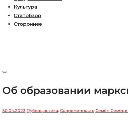
Культура
Статобзор
Стороннее
Об образовании маркс
30.04.2023
Публицистика
,
Современность
Семён Семецк